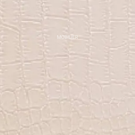
MOBILIER