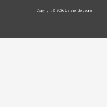
Copyright © 2026 L'atelier de Laurent