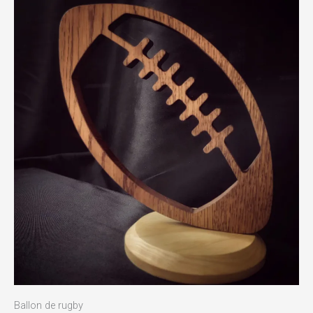
Ballon de rugby