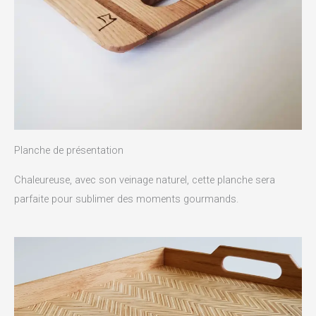
Planche de présentation
Chaleureuse, avec son veinage naturel, cette planche sera
parfaite pour sublimer des moments gourmands.