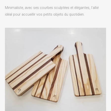
Minimaliste, avec ses courbes sculptées et élégantes, l’allié
idéal pour accueillir vos petits objets du quotidien.