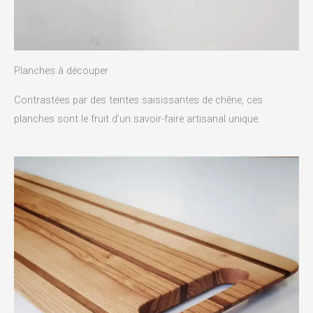
Planches à découper
Contrastées par des teintes saisissantes de chêne, ces
planches sont le fruit d’un savoir-faire artisanal unique.