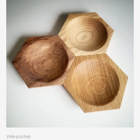
Vide-poches